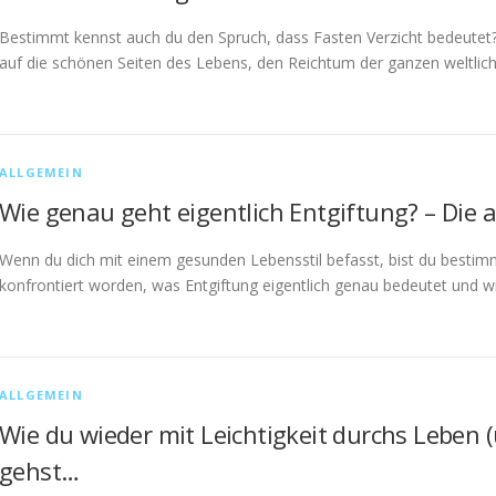
Bestimmt kennst auch du den Spruch, dass Fasten Verzicht bedeutet
auf die schönen Seiten des Lebens, den Reichtum der ganzen weltl
ALLGEMEIN
Wie genau geht eigentlich Entgiftung? – Die
Wenn du dich mit einem gesunden Lebensstil befasst, bist du besti
konfrontiert worden, was Entgiftung eigentlich genau bedeutet und 
ALLGEMEIN
Wie du wieder mit Leichtigkeit durchs Leben 
gehst…