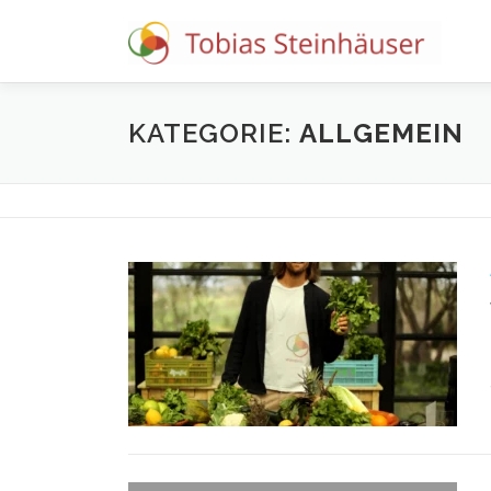
KATEGORIE:
ALLGEMEIN