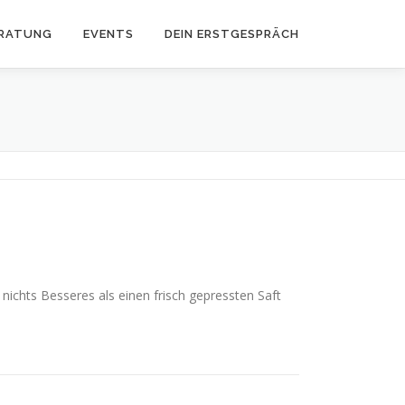
RATUNG
EVENTS
DEIN ERSTGESPRÄCH
nichts Besseres als einen frisch gepressten Saft