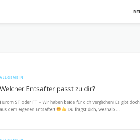
BE
ALLGEMEIN
Welcher Entsafter passt zu dir?
Hurom ST oder FT – Wir haben beide für dich verglichen! Es gibt doch 
aus dem eigenen Entsafter!
Du fragst dich, weshalb …