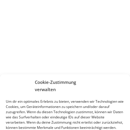
Cookie-Zustimmung
verwalten
Um dir ein optimales Erlebnis zu bieten, verwenden wir Technologien wie
Cookies, um Geräteinformationen zu speichern und/oder darauf
zuzugreifen. Wenn du diesen Technologien zustimmst, können wir Daten
wie das Surfverhalten oder eindeutige IDs auf dieser Website
verarbeiten. Wenn du deine Zustimmung nicht erteilst oder zurückziehst,
können bestimmte Merkmale und Funktionen beeinträchtigt werden.