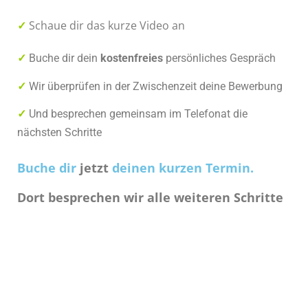
✓
Schaue dir das kurze Video an
✓
Buche dir dein
kostenfreies
persönliches Gespräch
✓
Wir überprüfen in der Zwischenzeit deine Bewerbung
✓
Und besprechen gemeinsam im Telefonat die
nächsten Schritte
Buche dir
jetzt
deinen kurzen Termin.
Dort besprechen wir alle weiteren Schritte