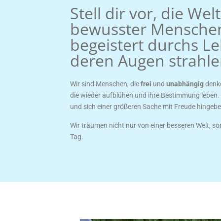
Stell dir vor, die Welt 
bewusster Menschen
begeistert durchs L
deren Augen strahle
Wir sind Menschen, die
frei
und
unabhängig
denke
die wieder aufblühen und ihre Bestimmung leben.
und sich einer größeren Sache mit Freude hingebe
Wir träumen nicht nur von einer besseren Welt, s
Tag.