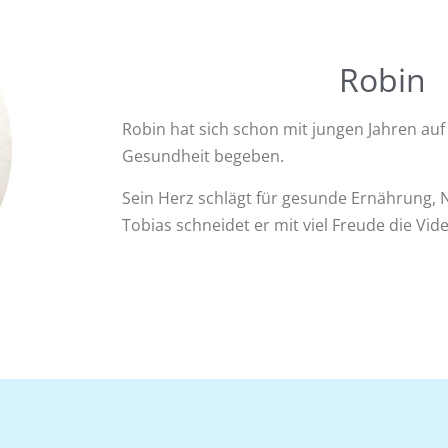
Robin
Robin hat sich schon mit jungen Jahren au
Gesundheit begeben.
Sein Herz schlägt für gesunde Ernährung, N
Tobias schneidet er mit viel Freude die Vid