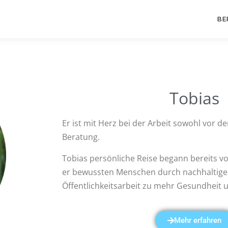
BE
Tobias
Er ist mit Herz bei der Arbeit sowohl vor d
Beratung.
Tobias persönliche Reise begann bereits vor
er bewussten Menschen durch nachhaltig
Öffentlichkeitsarbeit zu mehr Gesundheit 
Mehr erfahren