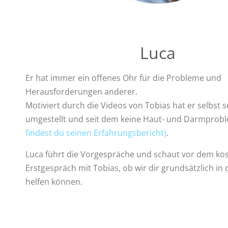
Luca
Er hat immer ein offenes Ohr für die Probleme und
Herausforderungen anderer.
Motiviert durch die Videos von Tobias hat er selbst 
umgestellt und seit dem keine
Haut- und Darmprob
findest du seinen Erfahrungsbericht)
.
Luca führt die Vorgespräche und schaut vor dem ko
Erstgespräch mit Tobias, ob wir dir grundsätzlich in 
helfen können.