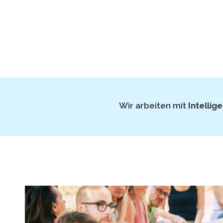
Wir arbeiten mit
Intellig