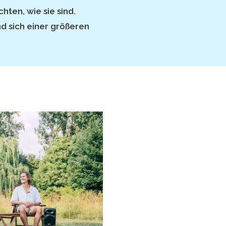
chten, wie sie sind.
d sich einer größeren