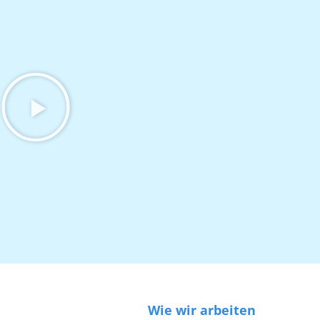
Wie wir arbeiten