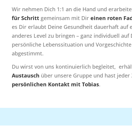
Wir nehmen Dich 1:1 an die Hand und erarbeit
für Schritt
gemeinsam mit Dir
einen roten Fa
es Dir erlaubt Deine Gesundheit dauerhaft auf 
anderes Level zu bringen – ganz individuell auf
persönliche Lebenssituation und Vorgeschichte
abgestimmt.
Du wirst von uns kontinuierlich begleitet, erhäl
Austausch
über unsere Gruppe und hast jeder 
persönlichen Kontakt mit Tobias
.