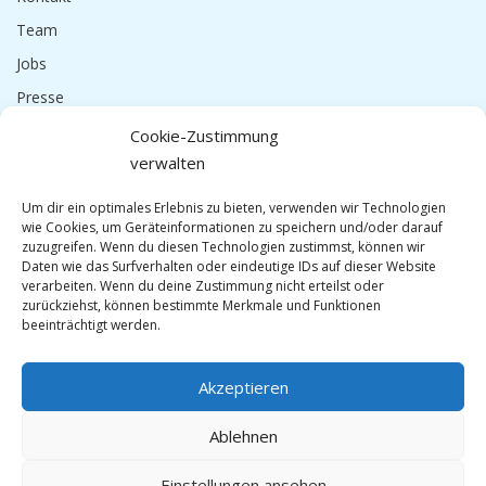
Team
Jobs
Presse
Impressum
Cookie-Zustimmung
verwalten
Datenschutzerklärung
Um dir ein optimales Erlebnis zu bieten, verwenden wir Technologien
wie Cookies, um Geräteinformationen zu speichern und/oder darauf
zuzugreifen. Wenn du diesen Technologien zustimmst, können wir
Daten wie das Surfverhalten oder eindeutige IDs auf dieser Website
verarbeiten. Wenn du deine Zustimmung nicht erteilst oder
zurückziehst, können bestimmte Merkmale und Funktionen
beeinträchtigt werden.
Akzeptieren
Ablehnen
Einstellungen ansehen