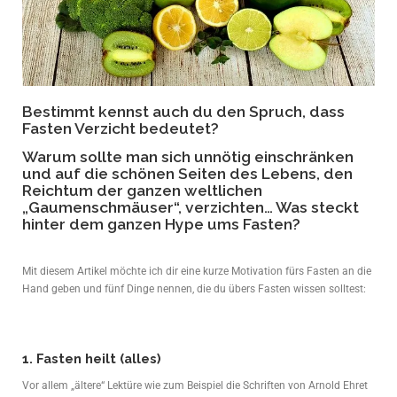
Bestimmt kennst auch du den Spruch, dass
Fasten Verzicht bedeutet?
Warum sollte man sich unnötig einschränken
und auf die schönen Seiten des Lebens, den
Reichtum der ganzen weltlichen
„Gaumenschmäuser“, verzichten… Was steckt
hinter dem ganzen Hype ums Fasten?
Mit diesem Artikel möchte ich dir eine kurze Motivation fürs Fasten an die
Hand geben und fünf Dinge nennen, die du übers Fasten wissen solltest:
1. Fasten heilt (alles)
Vor allem „ältere“ Lektüre wie zum Beispiel die Schriften von Arnold Ehret