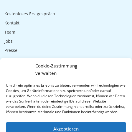
Kostenloses Erstgespräch
Kontakt
Team
Jobs
Presse
Impressum
Cookie-Zustimmung
Datenschutzerklärung
verwalten
Um dir ein optimales Erlebnis zu bieten, verwenden wir Technologien wie
Cookies, um Geräteinformationen zu speichern und/oder darauf
zuzugreifen. Wenn du diesen Technologien zustimmst, können wir Daten
wie das Surfverhalten oder eindeutige IDs auf dieser Website
verarbeiten. Wenn du deine Zustimmung nicht erteilst oder zurückziehst,
können bestimmte Merkmale und Funktionen beeinträchtigt werden.
Akzeptieren