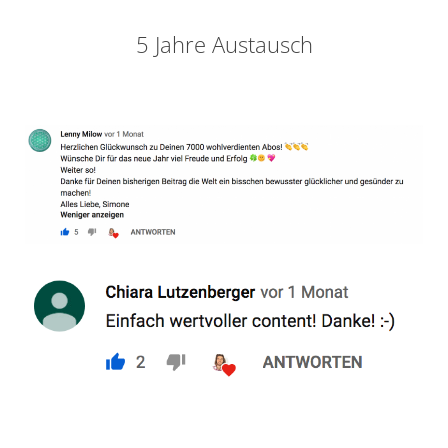
5 Jahre Austausch