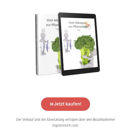
Jetzt kaufen!
Der Verkauf und die Abwicklung erfolgen über den Bezahlanbieter
Digistore24.com.