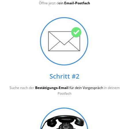
Öffne jetzt d
ein
Email-Postfach
Schritt #2
Suche nach der
Bestätigungs-Email
für dein Vorgespräch
in deinem
Postfach