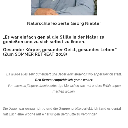
Naturschlafexperte Georg Niebler
„Es war einfach genial die Stille in der Natur zu
genießen und zu sich selbst zu finden.
Gesunder Körper, gesunder Geist, gesundes Leben.“
(Zum SOMMER RETREAT 2018)
Es wurde alles sehr gut erklärt und Jeder dort abgeholt wo er persönlich steht.
Den Retreat empfehle ich gerne weiter.
Vor allem an jüngere abenteuerlustige Menschen, die mal andere Erfahrungen
machen wollen.
Die Dauer war genau richtig und die Gruppengröße perfekt. Ich fand es genial
mit Euch eine Woche auf einer urigen Berghütte zu verbringen!