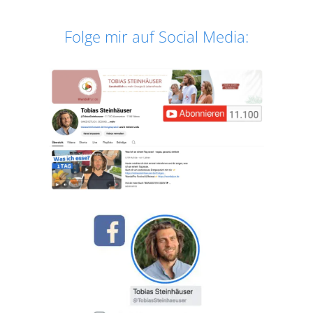
Folge mir auf Social Media: