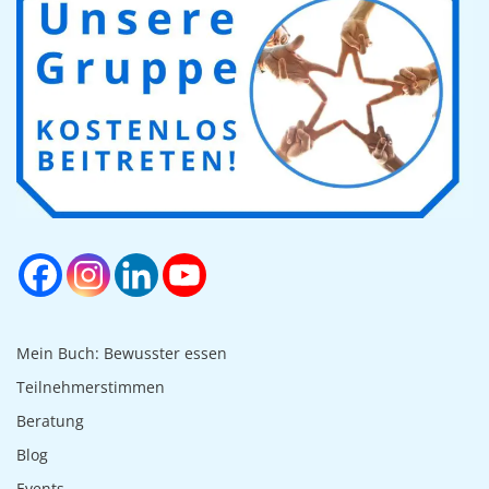
Mein Buch: Bewusster essen
Teilnehmerstimmen
Beratung
Blog
Events