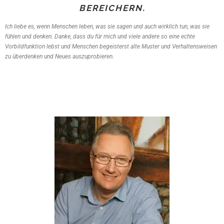
BEREICHERN.
Ich liebe es, wenn Menschen leben, was sie sagen und auch wirklich tun, was sie
fühlen und denken. Danke, dass du für mich und viele andere so eine echte
Vorbildfunktion lebst und Menschen begeisterst alte Muster und Verhaltensweisen
zu überdenken und Neues auszuprobieren.