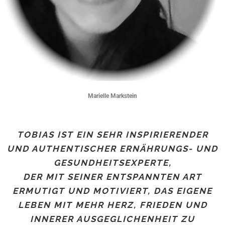
Marielle Markstein
TOBIAS IST EIN SEHR INSPIRIERENDER
UND AUTHENTISCHER ERNÄHRUNGS- UND
GESUNDHEITSEXPERTE,
DER MIT SEINER ENTSPANNTEN ART
ERMUTIGT UND MOTIVIERT, DAS EIGENE
LEBEN MIT MEHR HERZ, FRIEDEN UND
INNERER AUSGEGLICHENHEIT ZU